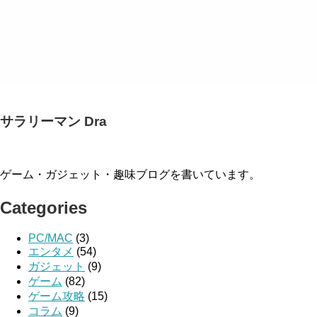
サラリーマン Dra
ゲーム・ガジェット・趣味ブログを書いています。
Categories
PC/MAC
(3)
エンタメ
(54)
ガジェット
(9)
ゲーム
(82)
ゲーム攻略
(15)
コラム
(9)