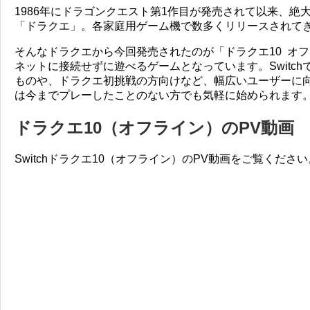
1986年にドラゴンクエスト第1作目が発売されて以来、絶
「ドラクエ」。各家庭用ゲーム機で数多くリリースされて
そんなドラクエから今回発売されたのが「ドラクエ10 オ
ネットに接続せずに遊べるゲームとなっています。Switc
ものや、ドラクエ初挑戦の方向けなど、幅広いユーザーに向
は今までプレーしたことのない方でも気軽に始められます
ドラクエ10（オフライン）のPV動画
Switchドラクエ10（オフライン）のPV動画をご覧ください