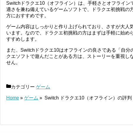
Switchドラクエ10（オフライン）は、手軽さとオフライ
適さを兼ね備えているゲームソフトで、ドラクエ初挑戦の
方におすすめです。
ゲーム内容はしっかりと作り上げられており、さすが大人気
います。なので、ドラクエ初挑戦の方はまずは手軽に始められ
すすめします。
また、Switchドラクエ10はオフラインの良さである「自
クエソフトで遊んだことがある方は、ストーリーを重視し
せん。
カテゴリー
ゲーム
Home
»
ゲーム
»
Switch ドラクエ10（オフライン）の