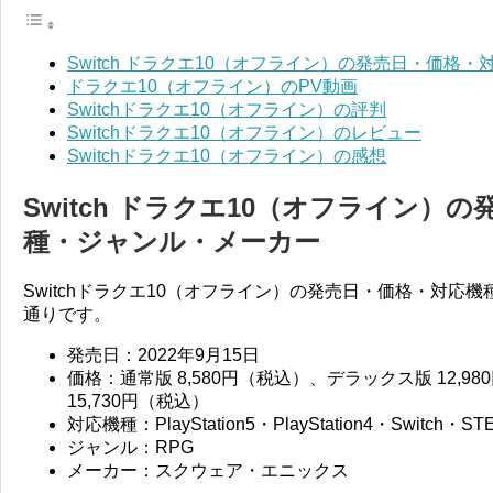
Switch ドラクエ10（オフライン）の発売日・価格
ドラクエ10（オフライン）のPV動画
Switchドラクエ10（オフライン）の評判
Switchドラクエ10（オフライン）のレビュー
Switchドラクエ10（オフライン）の感想
Switch ドラクエ10（オフライン）
種・ジャンル・メーカー
Switchドラクエ10（オフライン）の発売日・価格・対応
通りです。
発売日：2022年9月15日
価格：通常版 8,580円（税込）、デラックス版 12,
15,730円（税込）
対応機種：PlayStation5・PlayStation4・Switch・
ジャンル：RPG
メーカー：スクウェア・エニックス