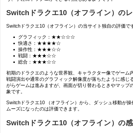
Switchドラクエ10（オフライン）の
Switchドラクエ10（オフライン）の当サイト独自の評価で
グラフィック：★★☆☆☆
快適さ：★★★★☆
操作性：★★★☆☆
戦闘：★★★☆☆
総合：★★★☆☆
初期のドラクエのような世界観、キャラクター像でゲーム
戦闘演出や通常のグラフィック解像度が落ちたように感じ
がらゲームは進みますが、画面が切り替わるときやマップ
象です。
Switchドラクエ10 （オフライン）から、ダッシュ移動
ムーズになったのは評価できます。
Switchドラクエ10（オフライン）の