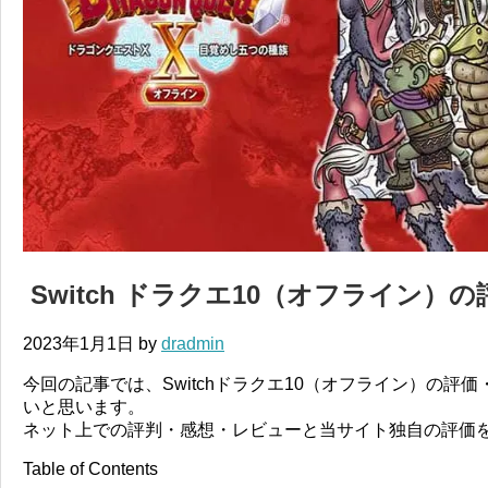
Switch ドラクエ10（オフライン）
2023年1月1日
by
dradmin
今回の記事では、Switchドラクエ10（オフライン）の評
いと思います。
ネット上での評判・感想・レビューと当サイト独自の評価
Table of Contents