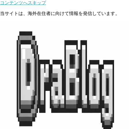
コンテンツへスキップ
当サイトは、海外在住者に向けて情報を発信しています。