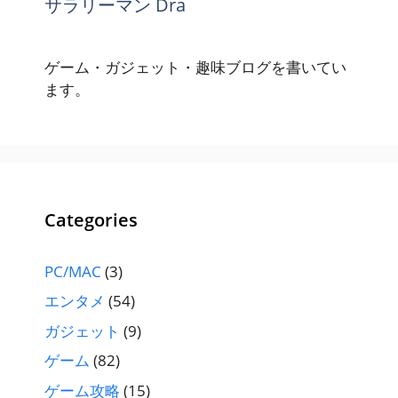
サラリーマン Dra
ゲーム・ガジェット・趣味ブログを書いてい
ます。
Categories
PC/MAC
(3)
エンタメ
(54)
ガジェット
(9)
ゲーム
(82)
ゲーム攻略
(15)