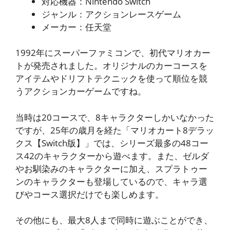
対応機器：Nintendo Switch
ジャンル：アクションレースゲーム
メーカー：任天堂
1992年にスーパーファミコンで、初代マリオカー
トが発売されました。オリジナルのカーコースを
アイテムやドリフトテクニックを使って順位を競
うアクションカーゲームですね。
当時は20コースで、8キャラクターしかいなかった
ですが、25年の歳月を経た「マリオカート8デラッ
クス【Switch版】」では、シリーズ最多の48コー
ス42のキャラクターから遊べます。また、ゼルダ
やお馴染みのキャラクターに加え、スプラトゥー
ンのキャラクターも登場しているので、キャラ選
びやコース選択だけでも楽しめます。
その他にも、最大8人まで同時に遊ぶことができ、