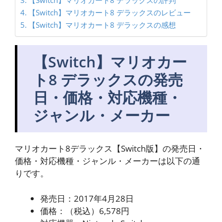
【Switch】マリオカート8 デラックスの評判
【Switch】マリオカート8 デラックスのレビュー
【Switch】マリオカート8 デラックスの感想
【Switch】マリオカー
ト8 デラックスの発売
日・価格・対応機種・
ジャンル・メーカー
マリオカート8デラックス【Switch版】の発売日・
価格・対応機種・ジャンル・メーカーは以下の通
りです。
発売日：2017年4月28日
価格：（税込）6,578円