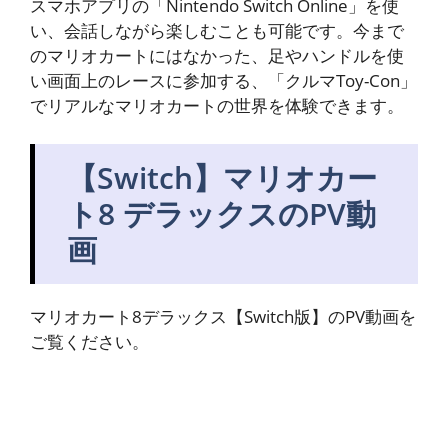
スマホアプリの「Nintendo Switch Online」を使
い、会話しながら楽しむことも可能です。今まで
のマリオカートにはなかった、足やハンドルを使
い画面上のレースに参加する、「クルマToy-Con」
でリアルなマリオカートの世界を体験できます。
【Switch】マリオカー
ト8 デラックスのPV動
画
マリオカート8デラックス【Switch版】のPV動画を
ご覧ください。