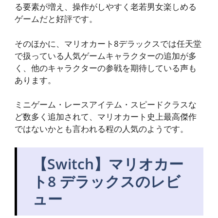
る要素が増え、操作がしやすく老若男女楽しめる
ゲームだと好評です。
そのほかに、マリオカート8デラックスでは任天堂
で扱っている人気ゲームキャラクターの追加が多
く、他のキャラクターの参戦を期待している声も
あります。
ミニゲーム・レースアイテム・スピードクラスな
ど数多く追加されて、マリオカート史上最高傑作
ではないかとも言われる程の人気のようです。
【Switch】マリオカー
ト8 デラックスのレビ
ュー