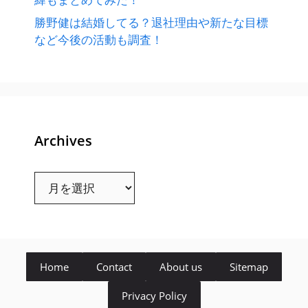
勝野健は結婚してる？退社理由や新たな目標
など今後の活動も調査！
Archives
Archives
Home
Contact
About us
Sitemap
Privacy Policy