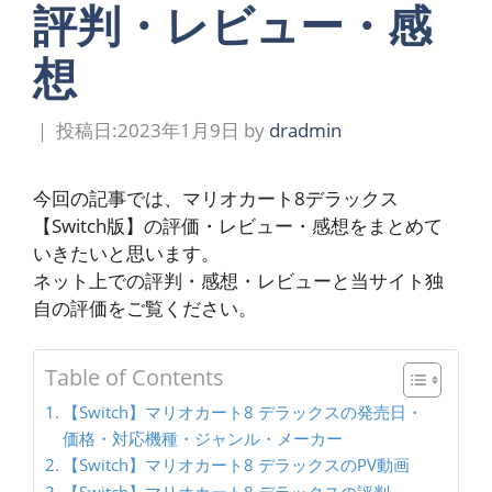
評判・レビュー・感
想
2023年1月9日
by
dradmin
今回の記事では、マリオカート8デラックス
【Switch版】の評価・レビュー・感想をまとめて
いきたいと思います。
ネット上での評判・感想・レビューと当サイト独
自の評価をご覧ください。
Table of Contents
【Switch】マリオカート8 デラックスの発売日・
価格・対応機種・ジャンル・メーカー
【Switch】マリオカート8 デラックスのPV動画