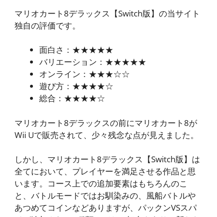
マリオカート8デラックス【Switch版】の当サイト
独自の評価です。
面白さ：★★★★★
バリエーション：★★★★★
オンライン：★★★☆☆
遊び方：★★★★☆
総合：★★★★☆
マリオカート8デラックスの前にマリオカート8が
Wii Uで販売されて、少々残念な点が見えました。
しかし、マリオカート8デラックス【Switch版】は
全てにおいて、プレイヤーを満足させる作品と思
います。コース上での追加要素はもちろんのこ
と、バトルモードではお馴染みの、風船バトルや
あつめてコインなどありますが、パックンVSスパ