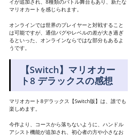
イが追加され、8種類のバトル舞台もあり、新たな
マリオカートを感じられます。
オンラインでは世界のプレイヤーと対戦すること
は可能ですが、通信バグやレベルの差が大き過ぎ
るといった、オンラインならではな部分もあるよ
うです。
【Switch】マリオカー
ト8 デラックスの感想
マリオカート8デラックス【Switch版】は、誰でも
楽しめます。
今作より、コースから落ちないように、ハンドル
アシスト機能が追加され、初心者の方や小さなお