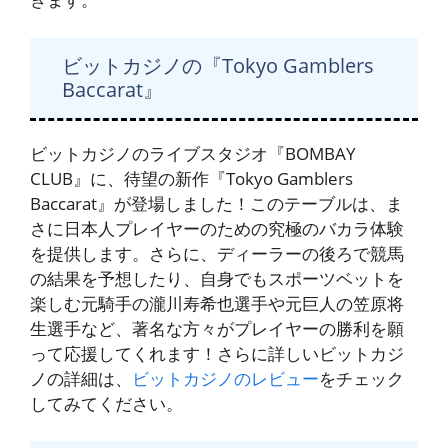
ビットカジノの『Tokyo Gamblers
Baccarat』
ビットカジノのライブスタジオ『BOMBAY
CLUB』に、待望の新作『Tokyo Gamblers
Baccarat』が登場しました！このテーブルは、ま
さに日本人プレイヤーのための究極のバカラ体験
を提供します。さらに、ディーラーの後ろで競馬
の結果を予想したり、自身でもスポーツベットを
楽しむ元騎手の瀧川寿希也選手や元巨人の笠原将
生選手など、著名な方々がプレイヤーの勝利を願
って応援してくれます！さらに詳しいビットカジ
ノの詳細は、
ビットカジノのレビュー
をチェック
してみてください。