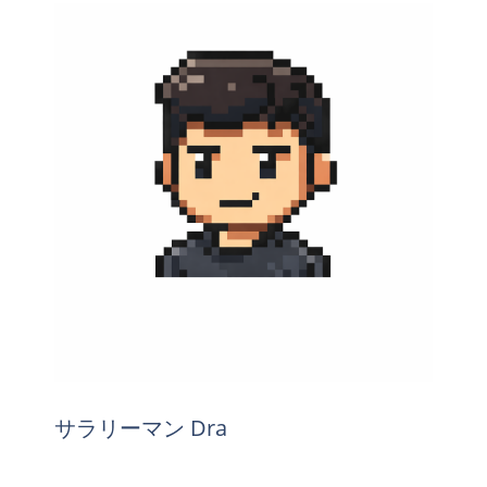
サラリーマン Dra