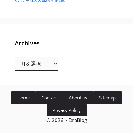
Archives
Archives
Home
Contact
About us
Sitemap
Privacy Policy
© 2026・DraBlog