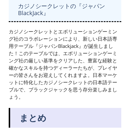
カジノシークレットの『ジャパン
BlackJack』
カジノシークレットとエボリューションゲーミン
グ社のコラボレーションにより、新しい日本語専
用テーブル『ジャパンBlackjack』が誕生しまし
た！このテーブルでは、エボリューションゲーミ
ング社の厳しい基準をクリアした、豊富な経験と
確かなスキルを持つディーラーたちが、プレイヤ
ーの皆さんをお迎えしてくれますよ。日本マーケ
ットに特化したカジノシークレットの日本語テー
ブルで、ブラックジャックを思う存分楽しみまし
ょう。
まとめ