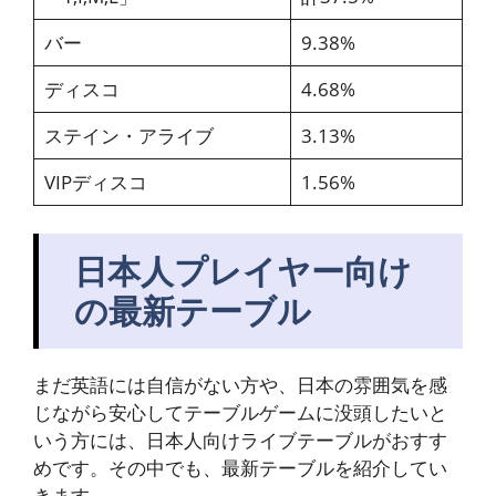
バー
9.38%
ディスコ
4.68%
ステイン・アライブ
3.13%
VIPディスコ
1.56%
日本人プレイヤー向け
の最新テーブル
まだ英語には自信がない方や、日本の雰囲気を感
じながら安心してテーブルゲームに没頭したいと
いう方には、日本人向けライブテーブルがおすす
めです。その中でも、最新テーブルを紹介してい
きます。