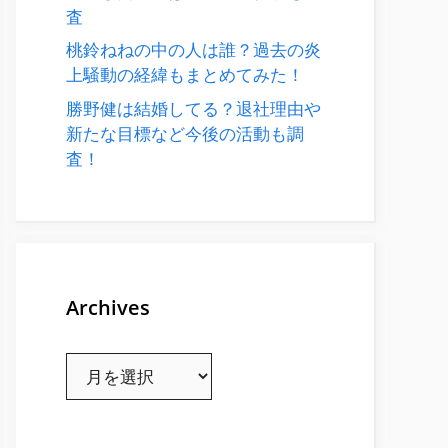
査
桃鈴ねねの中の人は誰？過去の炎
上騒動の経緯もまとめてみた！
勝野健は結婚してる？退社理由や
新たな目標など今後の活動も調
査！
Archives
Archives