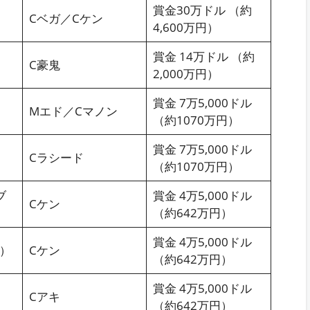
賞金30万ドル （約
Cベガ／Cケン
4,600万円）
賞金 14万ドル （約
C豪鬼
2,000万円）
賞金 7万5,000ドル
Mエド／Cマノン
（約1070万円）
賞金 7万5,000ドル
Cラシード
（約1070万円）
ブ
賞金 4万5,000ドル
Cケン
（約642万円）
賞金 4万5,000ドル
）
Cケン
（約642万円）
賞金 4万5,000ドル
Cアキ
（約642万円）