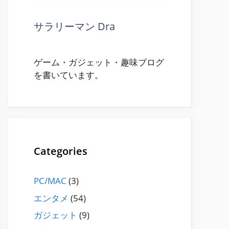
サラリーマン Dra
ゲーム・ガジェット・趣味ブログ
を書いています。
Categories
PC/MAC
(3)
エンタメ
(54)
ガジェット
(9)