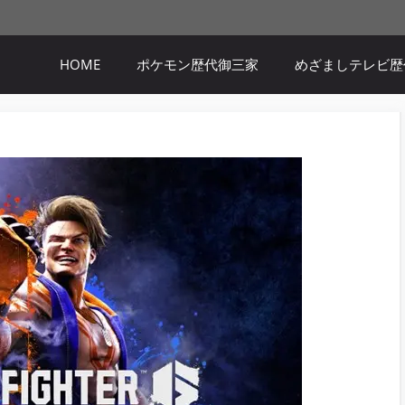
HOME
ポケモン歴代御三家
めざましテレビ歴