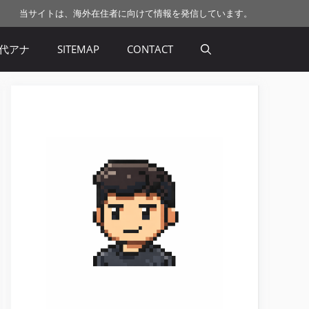
当サイトは、海外在住者に向けて情報を発信しています。
代アナ
SITEMAP
CONTACT