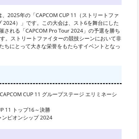
025年の「CAPCOM CUP 11（ストリートファ
 2024）」です。この大会は、スト6を舞台にした
「CAPCOM Pro Tour 2024」の予選を勝ち
ます。ストリートファイターの競技シーンにおいて非
たちにとって大きな栄誉をもたらすイベントとなっ
APCOM CUP 11 グループステージ エリミネーシ
P 11 トップ16～決勝
ンピオンシップ 2024