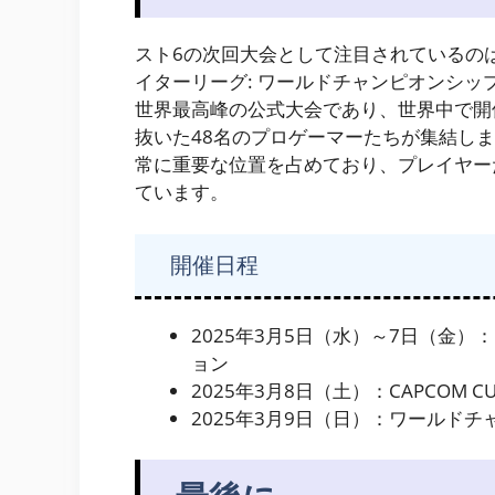
スト6の次回大会として注目されているのは、2
イターリーグ: ワールドチャンピオンシップ
世界最高峰の公式大会であり、世界中で開催される
抜いた48名のプロゲーマーたちが集結し
常に重要な位置を占めており、プレイヤー
ています。
開催日程
2025年3月5日（水）～7日（金）：C
ョン
2025年3月8日（土）：CAPCOM CU
2025年3月9日（日）：ワールドチャ